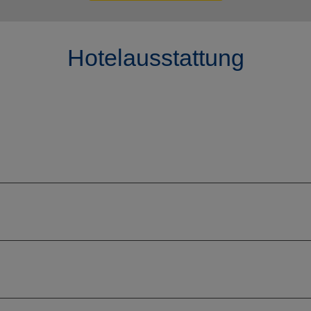
Hotelausstattung