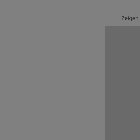
Zeigen