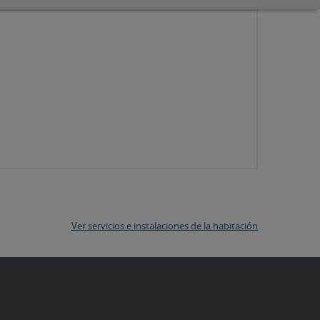
Ver servicios e instalaciones de la habitación